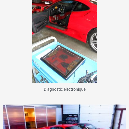
Diagnostic électronique