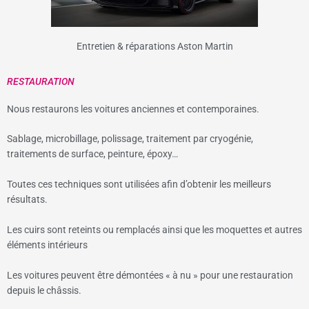
Entretien & réparations Aston Martin
RESTAURATION
Nous restaurons les voitures anciennes et contemporaines.
Sablage, microbillage, polissage, traitement par cryogénie,
traitements de surface, peinture, époxy…
Toutes ces techniques sont utilisées afin d’obtenir les meilleurs
résultats.
Les cuirs sont reteints ou remplacés ainsi que les moquettes et autres
éléments intérieurs
Les voitures peuvent être démontées « à nu » pour une restauration
depuis le châssis.