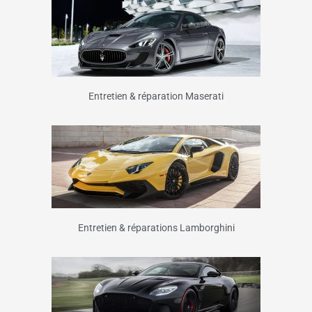
Entretien & réparation Maserati
Entretien & réparations Lamborghini