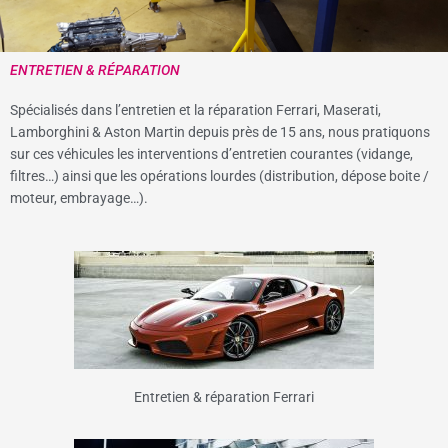
ENTRETIEN & RÉPARATION
Spécialisés dans l’entretien et la réparation Ferrari, Maserati,
Lamborghini & Aston Martin depuis près de 15 ans, nous pratiquons
sur ces véhicules les interventions d’entretien courantes (vidange,
filtres…) ainsi que les opérations lourdes (distribution, dépose boite /
moteur, embrayage…).
Entretien & réparation Ferrari