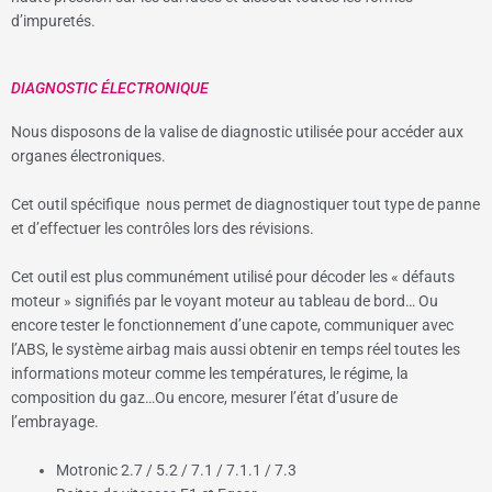
d’impuretés.
DIAGNOSTIC ÉLECTRONIQUE
Nous disposons de la valise de diagnostic utilisée pour accéder aux
organes électroniques.
Cet outil spécifique nous permet de diagnostiquer tout type de panne
et d’effectuer les contrôles lors des révisions.
Cet outil est plus communément utilisé pour décoder les « défauts
moteur » signifiés par le voyant moteur au tableau de bord… Ou
encore tester le fonctionnement d’une capote, communiquer avec
l’ABS, le système airbag mais aussi obtenir en temps réel toutes les
informations moteur comme les températures, le régime, la
composition du gaz…Ou encore, mesurer l’état d’usure de
l’embrayage.
Motronic 2.7 / 5.2 / 7.1 / 7.1.1 / 7.3