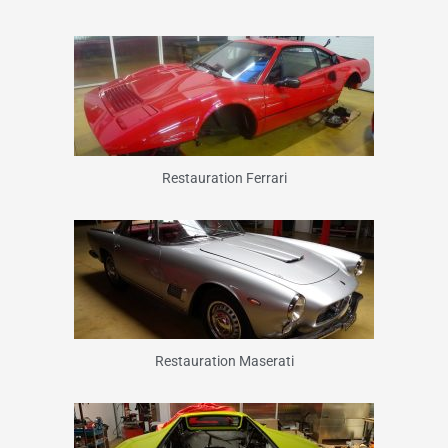
Restauration Ferrari
Restauration Maserati